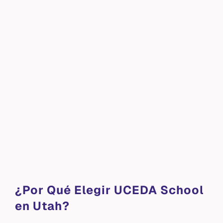
¿Por Qué Elegir UCEDA School
en Utah?