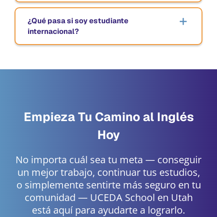
¿Qué pasa si soy estudiante
internacional?
Empieza Tu Camino al Inglés
Hoy
No importa cuál sea tu meta — conseguir
un mejor trabajo, continuar tus estudios,
o simplemente sentirte más seguro en tu
comunidad — UCEDA School en Utah
está aquí para ayudarte a lograrlo.