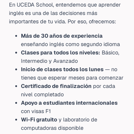
En UCEDA School, entendemos que aprender
inglés es una de las decisiones más
importantes de tu vida. Por eso, ofrecemos:
Más de 30 años de experiencia
enseñando inglés como segundo idioma
Clases para todos los niveles:
Básico,
Intermedio y Avanzado
Inicio de clases todos los lunes
— no
tienes que esperar meses para comenzar
Certificado de finalización
por cada
nivel completado
Apoyo a estudiantes internacionales
con visas F1
Wi-Fi gratuito
y laboratorio de
computadoras disponible