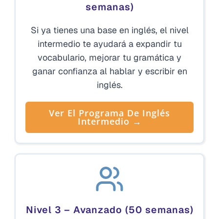
semanas)
Si ya tienes una base en inglés, el nivel
intermedio te ayudará a expandir tu
vocabulario, mejorar tu gramática y
ganar confianza al hablar y escribir en
inglés.
Ver El Programa De Inglés
Intermedio →
Nivel 3 – Avanzado (50 semanas)