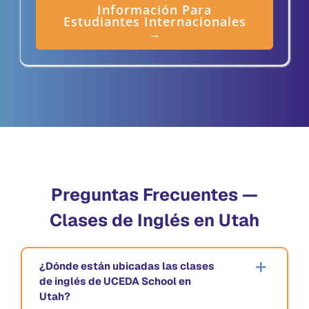
Información Para
Estudiantes Internacionales
→
Preguntas Frecuentes —
Clases de Inglés en Utah
¿Dónde están ubicadas las clases
de inglés de UCEDA School en
Utah?