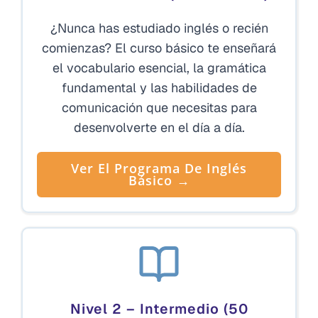
¿Nunca has estudiado inglés o recién
comienzas? El curso básico te enseñará
el vocabulario esencial, la gramática
fundamental y las habilidades de
comunicación que necesitas para
desenvolverte en el día a día.
Ver El Programa De Inglés
Básico →
Nivel 2 – Intermedio (50