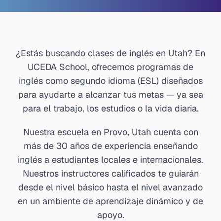
INTERNATIONAL
CONTACT
¿Estás buscando clases de inglés en Utah? En
UCEDA School, ofrecemos programas de
REGISTER
APPL
inglés como segundo idioma (ESL) diseñados
para ayudarte a alcanzar tus metas — ya sea
para el trabajo, los estudios o la vida diaria.
Nuestra escuela en Provo, Utah cuenta con
más de 30 años de experiencia enseñando
inglés a estudiantes locales e internacionales.
Nuestros instructores calificados te guiarán
desde el nivel básico hasta el nivel avanzado
en un ambiente de aprendizaje dinámico y de
apoyo.