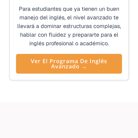
Para estudiantes que ya tienen un buen
manejo del inglés, el nivel avanzado te
llevará a dominar estructuras complejas,
hablar con fluidez y prepararte para el
inglés profesional o académico.
Ver El Programa De Inglés
Avanzado →