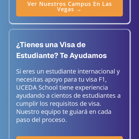
Ver Nuestros Campus En Las
Vegas →
¿Tienes una Visa de
Estudiante? Te Ayudamos
Si eres un estudiante internacional y
necesitas apoyo para tu visa F1,
UCEDA School tiene experiencia
ayudando a cientos de estudiantes a
cumplir los requisitos de visa.
Nuestro equipo te guiará en cada
paso del proceso.