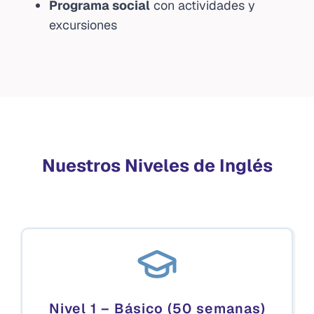
Programa social
con actividades y
excursiones
Nuestros Niveles de Inglés
Nivel 1 – Básico (50 semanas)