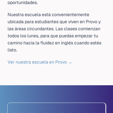
oportunidades.
Nuestra escuela está convenientemente
ubicada para estudiantes que viven en Provo y
las áreas circundantes. Las clases comienzan
todos los lunes, para que puedas empezar tu
camino hacia la fluidez en inglés cuando estés
listo.
Ver nuestra escuela en Provo →