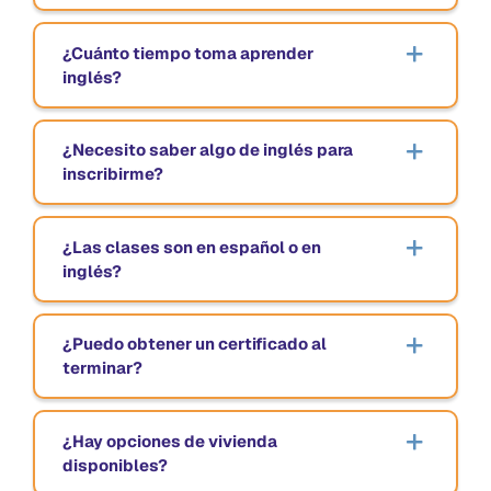
¿Cuánto tiempo toma aprender
inglés?
¿Necesito saber algo de inglés para
inscribirme?
¿Las clases son en español o en
inglés?
¿Puedo obtener un certificado al
terminar?
¿Hay opciones de vivienda
disponibles?