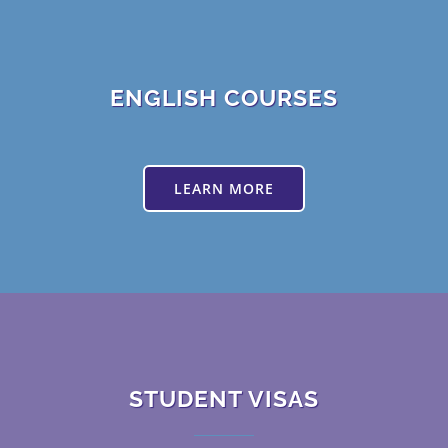
ENGLISH COURSES
LEARN MORE
STUDENT VISAS