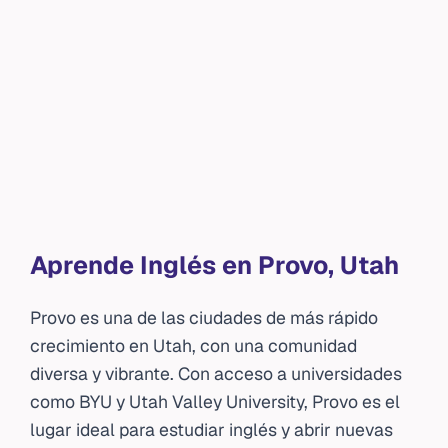
Aprende Inglés en Provo, Utah
Provo es una de las ciudades de más rápido
crecimiento en Utah, con una comunidad
diversa y vibrante. Con acceso a universidades
como BYU y Utah Valley University, Provo es el
lugar ideal para estudiar inglés y abrir nuevas