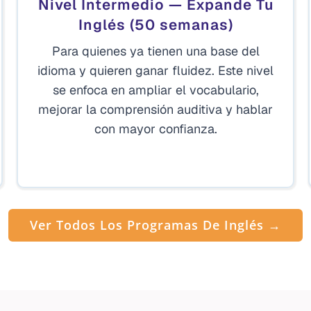
Nivel Intermedio — Expande Tu
Inglés (50 semanas)
Para quienes ya tienen una base del
idioma y quieren ganar fluidez. Este nivel
se enfoca en ampliar el vocabulario,
mejorar la comprensión auditiva y hablar
con mayor confianza.
Ver Todos Los Programas De Inglés →