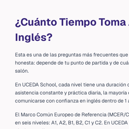
¿Cuánto Tiempo Toma
Inglés?
Esta es una de las preguntas más frecuentes que
honesta: depende de tu punto de partida y de cuá
salón.
En UCEDA School, cada nivel tiene una duración
asistencia constante y práctica diaria, la mayoría
comunicarse con confianza en inglés dentro de 1 
El Marco Común Europeo de Referencia (MCER/CEF
en seis niveles: A1, A2, B1, B2, C1 y C2. En UCEDA