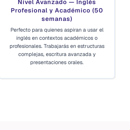
Nivel Avanzado — Inglés
Profesional y Académico (50
semanas)
Perfecto para quienes aspiran a usar el
inglés en contextos académicos o
profesionales. Trabajarás en estructuras
complejas, escritura avanzada y
presentaciones orales.