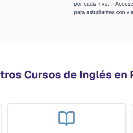
por cada nivel – Acceso
para estudiantes con vi
tros Cursos de Inglés en 