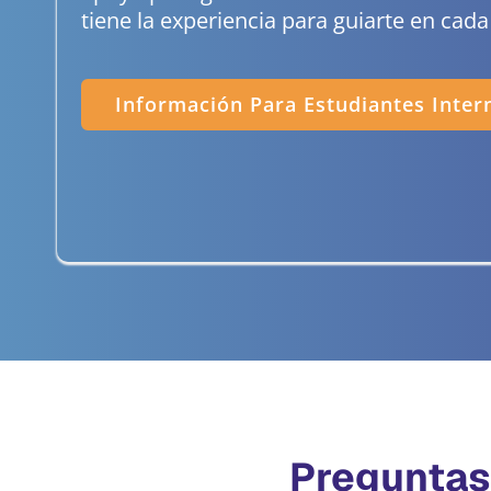
tiene la experiencia para guiarte en cad
Información Para Estudiantes Inter
Preguntas