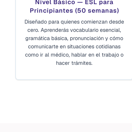
Nivel Básico — ESL para
Principiantes (50 semanas)
Diseñado para quienes comienzan desde
cero. Aprenderás vocabulario esencial,
gramática básica, pronunciación y cómo
comunicarte en situaciones cotidianas
como ir al médico, hablar en el trabajo o
hacer trámites.