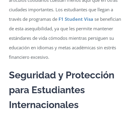
ciudades importantes. Los estudiantes que llegan a
través de programas de
F1 Student Visa
se benefician
de esta asequibilidad, ya que les permite mantener
estándares de vida cómodos mientras persiguen su
educación en idiomas y metas académicas sin estrés
financiero excesivo.
Seguridad y Protección
para Estudiantes
Internacionales