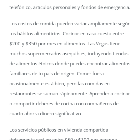
telefónico, artículos personales y fondos de emergencia.
Los costos de comida pueden variar ampliamente según
tus hábitos alimenticios. Cocinar en casa cuesta entre
$200 y $350 por mes en alimentos. Las Vegas tiene
muchos supermercados asequibles, incluyendo tiendas
de alimentos étnicos donde puedes encontrar alimentos
familiares de tu país de origen. Comer fuera
ocasionalmente está bien, pero las comidas en
restaurantes se suman rápidamente. Aprender a cocinar
o compartir deberes de cocina con compañeros de
cuarto ahorra dinero significativo.
Los servicios públicos en vivienda compartida
típicamente oscilan entre $50 y $100 por persona