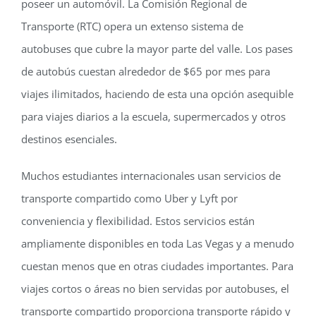
poseer un automóvil. La Comisión Regional de
Transporte (RTC) opera un extenso sistema de
autobuses que cubre la mayor parte del valle. Los pases
de autobús cuestan alrededor de $65 por mes para
viajes ilimitados, haciendo de esta una opción asequible
para viajes diarios a la escuela, supermercados y otros
destinos esenciales.
Muchos estudiantes internacionales usan servicios de
transporte compartido como Uber y Lyft por
conveniencia y flexibilidad. Estos servicios están
ampliamente disponibles en toda Las Vegas y a menudo
cuestan menos que en otras ciudades importantes. Para
viajes cortos o áreas no bien servidas por autobuses, el
transporte compartido proporciona transporte rápido y