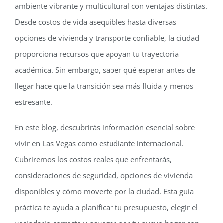
ambiente vibrante y multicultural con ventajas distintas.
Desde costos de vida asequibles hasta diversas
opciones de vivienda y transporte confiable, la ciudad
proporciona recursos que apoyan tu trayectoria
académica. Sin embargo, saber qué esperar antes de
llegar hace que la transición sea más fluida y menos
estresante.
En este blog, descubrirás información esencial sobre
vivir en Las Vegas como estudiante internacional.
Cubriremos los costos reales que enfrentarás,
consideraciones de seguridad, opciones de vivienda
disponibles y cómo moverte por la ciudad. Esta guía
práctica te ayuda a planificar tu presupuesto, elegir el
vecindario correcto y navegar por tu nuevo hogar con