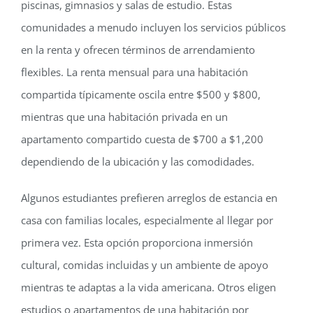
piscinas, gimnasios y salas de estudio. Estas
comunidades a menudo incluyen los servicios públicos
en la renta y ofrecen términos de arrendamiento
flexibles. La renta mensual para una habitación
compartida típicamente oscila entre $500 y $800,
mientras que una habitación privada en un
apartamento compartido cuesta de $700 a $1,200
dependiendo de la ubicación y las comodidades.
Algunos estudiantes prefieren arreglos de estancia en
casa con familias locales, especialmente al llegar por
primera vez. Esta opción proporciona inmersión
cultural, comidas incluidas y un ambiente de apoyo
mientras te adaptas a la vida americana. Otros eligen
estudios o apartamentos de una habitación por