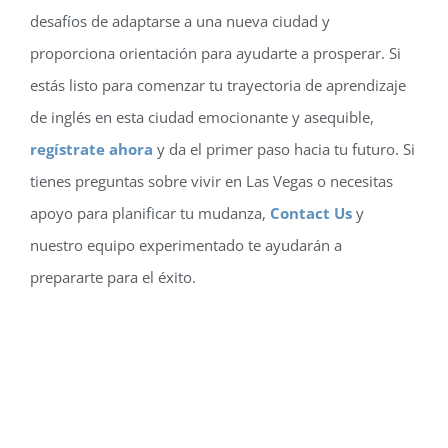
desafíos de adaptarse a una nueva ciudad y
proporciona orientación para ayudarte a prosperar. Si
estás listo para comenzar tu trayectoria de aprendizaje
de inglés en esta ciudad emocionante y asequible,
regístrate ahora
y da el primer paso hacia tu futuro. Si
tienes preguntas sobre vivir en Las Vegas o necesitas
apoyo para planificar tu mudanza,
Contact Us
y
nuestro equipo experimentado te ayudarán a
prepararte para el éxito.