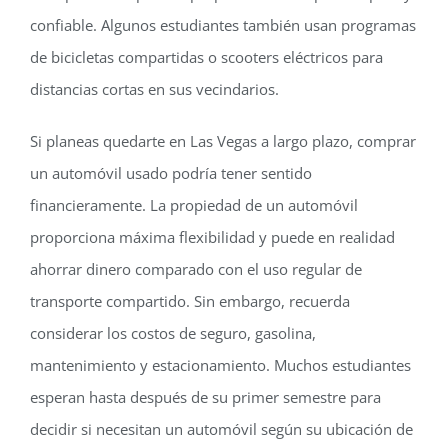
confiable. Algunos estudiantes también usan programas
de bicicletas compartidas o scooters eléctricos para
distancias cortas en sus vecindarios.
Si planeas quedarte en Las Vegas a largo plazo, comprar
un automóvil usado podría tener sentido
financieramente. La propiedad de un automóvil
proporciona máxima flexibilidad y puede en realidad
ahorrar dinero comparado con el uso regular de
transporte compartido. Sin embargo, recuerda
considerar los costos de seguro, gasolina,
mantenimiento y estacionamiento. Muchos estudiantes
esperan hasta después de su primer semestre para
decidir si necesitan un automóvil según su ubicación de