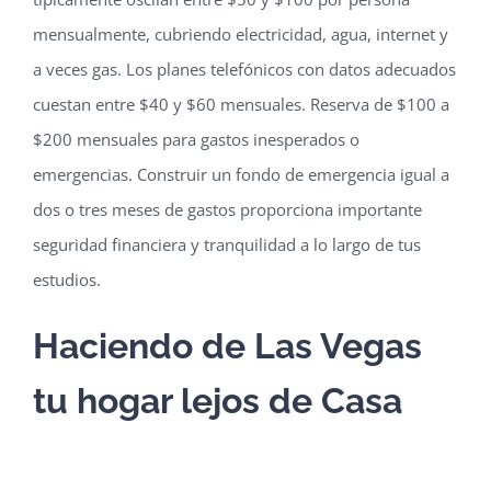
mensualmente, cubriendo electricidad, agua, internet y
a veces gas. Los planes telefónicos con datos adecuados
cuestan entre $40 y $60 mensuales. Reserva de $100 a
$200 mensuales para gastos inesperados o
emergencias. Construir un fondo de emergencia igual a
dos o tres meses de gastos proporciona importante
seguridad financiera y tranquilidad a lo largo de tus
estudios.
Haciendo de Las Vegas
tu hogar lejos de Casa