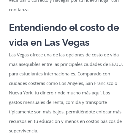
confianza.
Entendiendo el costo de
vida en Las Vegas
Las Vegas ofrece una de las opciones de costo de vida
más asequibles entre las principales ciudades de EE.UU.
para estudiantes internacionales. Comparado con
ciudades costeras como Los Ángeles, San Francisco o
Nueva York, tu dinero rinde mucho más aquí. Los
gastos mensuales de renta, comida y transporte
típicamente son más bajos, permitiéndote enfocar más
recursos en tu educación y menos en costos básicos de
supervivencia.