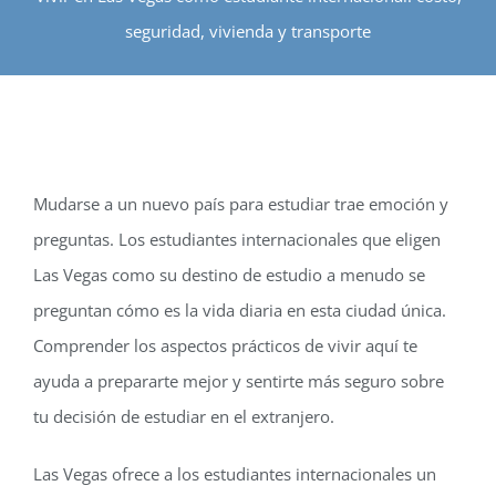
INTERNATIONAL
seguridad, vivienda y transporte
CONTACT
REGISTER
APPL
Mudarse a un nuevo país para estudiar trae emoción y
preguntas. Los estudiantes internacionales que eligen
Las Vegas como su destino de estudio a menudo se
preguntan cómo es la vida diaria en esta ciudad única.
Comprender los aspectos prácticos de vivir aquí te
ayuda a prepararte mejor y sentirte más seguro sobre
tu decisión de estudiar en el extranjero.
Las Vegas ofrece a los estudiantes internacionales un