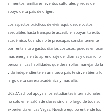
alimentos familiares, eventos culturales y redes de
apoyo de tu país de origen.
Los aspectos prácticos de vivir aquí, desde costos
asequibles hasta transporte accesible, apoyan tu éxito
académico. Cuando no te preocupas constantemente
por renta alta o gastos diarios costosos, puedes enfocar
más energía en tu aprendizaje de idiomas y desarrollo
personal. Las habilidades que desarrollas manejando la
vida independiente en un nuevo país te sirven bien a lo
largo de tu carrera académica y más allá.
UCEDA School apoya a los estudiantes internacionales
no solo en el salón de clases sino a lo largo de toda su
experiencia en Las Vegas. Nuestro equipo entiende los