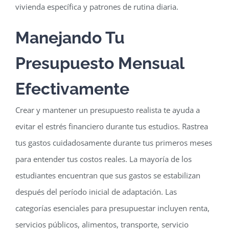
vivienda específica y patrones de rutina diaria.
Manejando Tu
Presupuesto Mensual
Efectivamente
Crear y mantener un presupuesto realista te ayuda a
evitar el estrés financiero durante tus estudios. Rastrea
tus gastos cuidadosamente durante tus primeros meses
para entender tus costos reales. La mayoría de los
estudiantes encuentran que sus gastos se estabilizan
después del período inicial de adaptación. Las
categorías esenciales para presupuestar incluyen renta,
servicios públicos, alimentos, transporte, servicio