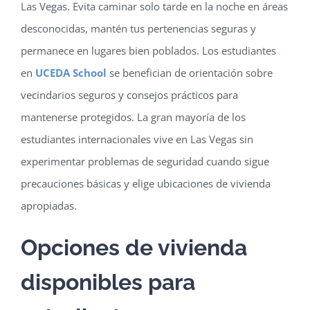
Las Vegas. Evita caminar solo tarde en la noche en áreas
desconocidas, mantén tus pertenencias seguras y
permanece en lugares bien poblados. Los estudiantes
en
UCEDA School
se benefician de orientación sobre
vecindarios seguros y consejos prácticos para
mantenerse protegidos. La gran mayoría de los
estudiantes internacionales vive en Las Vegas sin
experimentar problemas de seguridad cuando sigue
precauciones básicas y elige ubicaciones de vivienda
apropiadas.
Opciones de vivienda
disponibles para