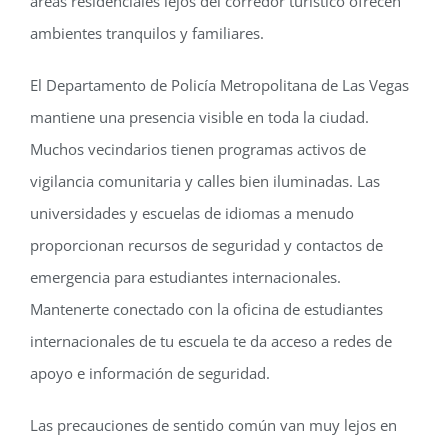
áreas residenciales lejos del corredor turístico ofrecen
ambientes tranquilos y familiares.
El Departamento de Policía Metropolitana de Las Vegas
mantiene una presencia visible en toda la ciudad.
Muchos vecindarios tienen programas activos de
vigilancia comunitaria y calles bien iluminadas. Las
universidades y escuelas de idiomas a menudo
proporcionan recursos de seguridad y contactos de
emergencia para estudiantes internacionales.
Mantenerte conectado con la oficina de estudiantes
internacionales de tu escuela te da acceso a redes de
apoyo e información de seguridad.
Las precauciones de sentido común van muy lejos en