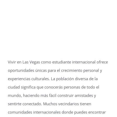
Vivir en Las Vegas como estudiante internacional ofrece
oportunidades únicas para el crecimiento personal y
experiencias culturales. La población diversa de la
ciudad significa que conocerás personas de todo el
mundo, haciendo más fácil construir amistades y
sentirte conectado. Muchos vecindarios tienen
comunidades internacionales donde puedes encontrar