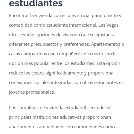
estudiantes
Encontrar la vivienda correcta es crucial para tu éxito y
comodidad como estudiante internacional. Las Vegas
ofrece varias opciones de vivienda que se ajustan a
diferentes presupuestos y preferencias. Apartamentos o
casas compartidas con compañeros de cuarto son la
opción más popular entre los estudiantes. Esta opción
reduce los costos significativamente y proporciona
conexiones sociales integradas con otros estudiantes o
jóvenes profesionales.
Los complejos de vivienda estudiantil cerca de las
principales instituciones educativas proporcionan
apartamentos amueblados con comodidades como