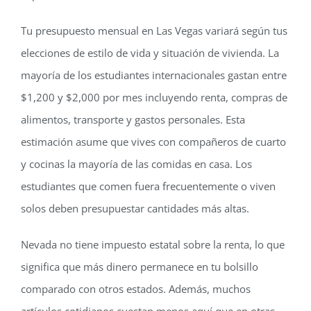
Tu presupuesto mensual en Las Vegas variará según tus
elecciones de estilo de vida y situación de vivienda. La
mayoría de los estudiantes internacionales gastan entre
$1,200 y $2,000 por mes incluyendo renta, compras de
alimentos, transporte y gastos personales. Esta
estimación asume que vives con compañeros de cuarto
y cocinas la mayoría de las comidas en casa. Los
estudiantes que comen fuera frecuentemente o viven
solos deben presupuestar cantidades más altas.
Nevada no tiene impuesto estatal sobre la renta, lo que
significa que más dinero permanece en tu bolsillo
comparado con otros estados. Además, muchos
artículos cotidianos cuestan menos aquí que en otras