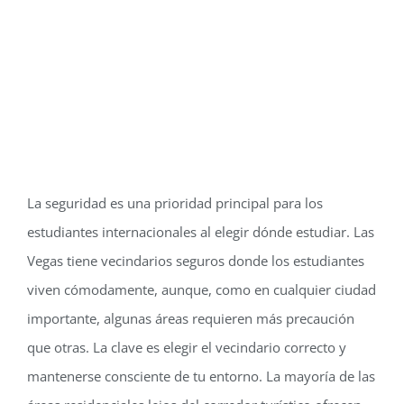
La seguridad es una prioridad principal para los
estudiantes internacionales al elegir dónde estudiar. Las
Vegas tiene vecindarios seguros donde los estudiantes
viven cómodamente, aunque, como en cualquier ciudad
importante, algunas áreas requieren más precaución
que otras. La clave es elegir el vecindario correcto y
mantenerse consciente de tu entorno. La mayoría de las