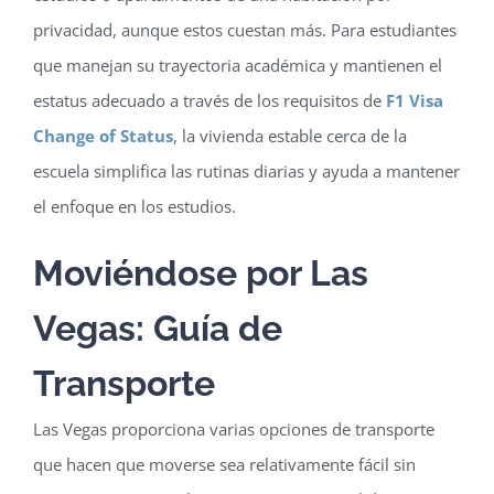
privacidad, aunque estos cuestan más. Para estudiantes
que manejan su trayectoria académica y mantienen el
estatus adecuado a través de los requisitos de
F1 Visa
Change of Status
, la vivienda estable cerca de la
escuela simplifica las rutinas diarias y ayuda a mantener
el enfoque en los estudios.
Moviéndose por Las
Vegas: Guía de
Transporte
Las Vegas proporciona varias opciones de transporte
que hacen que moverse sea relativamente fácil sin