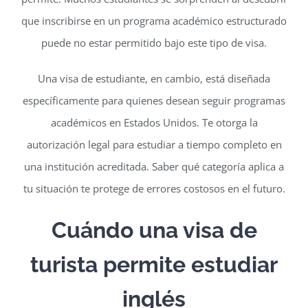
que inscribirse en un programa académico estructurado
puede no estar permitido bajo este tipo de visa.
Una visa de estudiante, en cambio, está diseñada
específicamente para quienes desean seguir programas
académicos en Estados Unidos. Te otorga la
autorización legal para estudiar a tiempo completo en
una institución acreditada. Saber qué categoría aplica a
tu situación te protege de errores costosos en el futuro.
Cuándo una visa de
turista permite estudiar
inglés