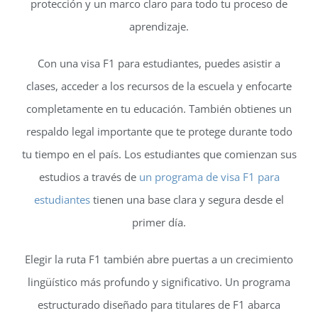
protección y un marco claro para todo tu proceso de
aprendizaje.
Con una visa F1 para estudiantes, puedes asistir a
clases, acceder a los recursos de la escuela y enfocarte
completamente en tu educación. También obtienes un
respaldo legal importante que te protege durante todo
tu tiempo en el país. Los estudiantes que comienzan sus
estudios a través de
un programa de visa F1 para
estudiantes
tienen una base clara y segura desde el
primer día.
Elegir la ruta F1 también abre puertas a un crecimiento
lingüístico más profundo y significativo. Un programa
estructurado diseñado para titulares de F1 abarca