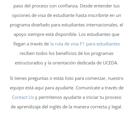
paso del proceso con confianza. Desde entender tus
opciones de visa de estudiante hasta inscribirte en un
programa diseñado para estudiantes internacionales, el
apoyo siempre está disponible. Los estudiantes que
llegan a través de
la ruta de visa F1 para estudiantes
reciben todos los beneficios de los programas
estructurados y la orientación dedicada de UCEDA.
Si tienes preguntas o estás listo para comenzar, nuestro
equipo está aquí para ayudarte. Comunícate a través de
Contact Us
y permítenos ayudarte a iniciar tu proceso
de aprendizaje del inglés de la manera correcta y legal.