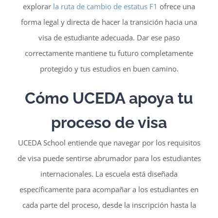
explorar
la ruta de cambio de estatus F1
ofrece una
forma legal y directa de hacer la transición hacia una
visa de estudiante adecuada. Dar ese paso
correctamente mantiene tu futuro completamente
protegido y tus estudios en buen camino.
Cómo UCEDA apoya tu
proceso de visa
UCEDA School entiende que navegar por los requisitos
de visa puede sentirse abrumador para los estudiantes
internacionales. La escuela está diseñada
específicamente para acompañar a los estudiantes en
cada parte del proceso, desde la inscripción hasta la