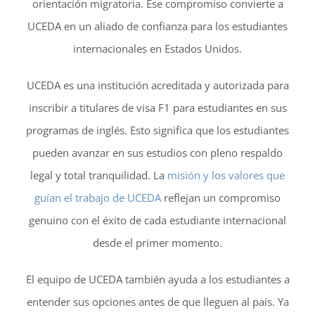
orientación migratoria. Ese compromiso convierte a
UCEDA en un aliado de confianza para los estudiantes
internacionales en Estados Unidos.
UCEDA es una institución acreditada y autorizada para
inscribir a titulares de visa F1 para estudiantes en sus
programas de inglés. Esto significa que los estudiantes
pueden avanzar en sus estudios con pleno respaldo
legal y total tranquilidad. La
misión y los valores que
guían el trabajo de UCEDA
reflejan un compromiso
genuino con el éxito de cada estudiante internacional
desde el primer momento.
El equipo de UCEDA también ayuda a los estudiantes a
entender sus opciones antes de que lleguen al país. Ya