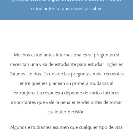
INTERNATIONAL
estudiante? Lo que necesitas saber
CONTACT
REGISTER
APPL
Muchos estudiantes internacionales se preguntan si
necesitan una visa de estudiante para estudiar inglés en
Estados Unidos. Es una de las preguntas más frecuentes
entre quienes planean su primera mudanza al
extranjero. La respuesta depende de varios factores
importantes que vale la pena entender antes de tomar
cualquier decisión.
Algunos estudiantes asumen que cualquier tipo de visa