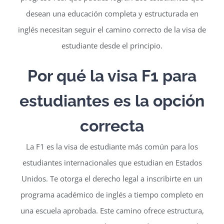
desean una educación completa y estructurada en
inglés necesitan seguir el camino correcto de la visa de
estudiante desde el principio.
Por qué la visa F1 para
estudiantes es la opción
correcta
La F1 es la visa de estudiante más común para los
estudiantes internacionales que estudian en Estados
Unidos. Te otorga el derecho legal a inscribirte en un
programa académico de inglés a tiempo completo en
una escuela aprobada. Este camino ofrece estructura,