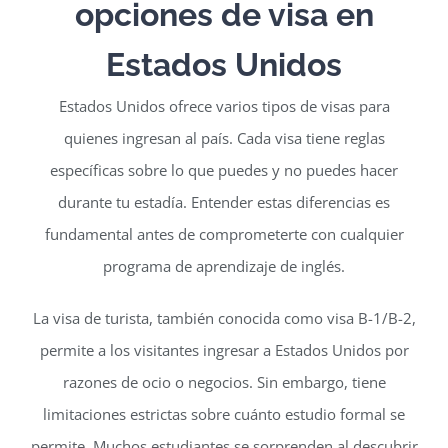
opciones de visa en
Estados Unidos
Estados Unidos ofrece varios tipos de visas para
quienes ingresan al país. Cada visa tiene reglas
específicas sobre lo que puedes y no puedes hacer
durante tu estadía. Entender estas diferencias es
fundamental antes de comprometerte con cualquier
programa de aprendizaje de inglés.
La visa de turista, también conocida como visa B-1/B-2,
permite a los visitantes ingresar a Estados Unidos por
razones de ocio o negocios. Sin embargo, tiene
limitaciones estrictas sobre cuánto estudio formal se
permite. Muchos estudiantes se sorprenden al descubrir