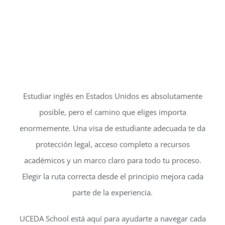
Estudiar inglés en Estados Unidos es absolutamente
posible, pero el camino que eliges importa
enormemente. Una visa de estudiante adecuada te da
protección legal, acceso completo a recursos
académicos y un marco claro para todo tu proceso.
Elegir la ruta correcta desde el principio mejora cada
parte de la experiencia.
UCEDA School está aquí para ayudarte a navegar cada