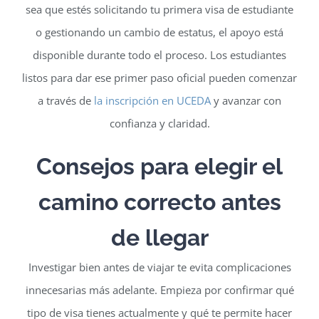
sea que estés solicitando tu primera visa de estudiante
o gestionando un cambio de estatus, el apoyo está
disponible durante todo el proceso. Los estudiantes
listos para dar ese primer paso oficial pueden comenzar
a través de
la inscripción en UCEDA
y avanzar con
confianza y claridad.
Consejos para elegir el
camino correcto antes
de llegar
Investigar bien antes de viajar te evita complicaciones
innecesarias más adelante. Empieza por confirmar qué
tipo de visa tienes actualmente y qué te permite hacer