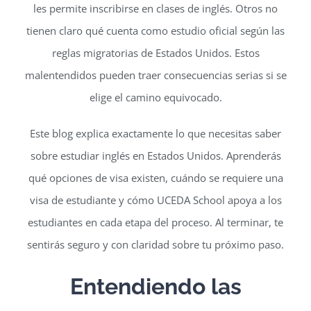
les permite inscribirse en clases de inglés. Otros no
tienen claro qué cuenta como estudio oficial según las
reglas migratorias de Estados Unidos. Estos
malentendidos pueden traer consecuencias serias si se
elige el camino equivocado.
Este blog explica exactamente lo que necesitas saber
sobre estudiar inglés en Estados Unidos. Aprenderás
qué opciones de visa existen, cuándo se requiere una
visa de estudiante y cómo UCEDA School apoya a los
estudiantes en cada etapa del proceso. Al terminar, te
sentirás seguro y con claridad sobre tu próximo paso.
Entendiendo las