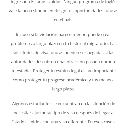
ingresar a Estados Unidos. Ningún programa de inglés
vale la pena si pone en riesgo tus oportunidades futuras
en el país.
Incluso si la violación parece menor, puede crear
problemas a largo plazo en tu historial migratorio. Las
solicitudes de visa futuras pueden ser negadas si las
autoridades descubren una infracción pasada durante
tu estadía. Proteger tu estatus legal es tan importante
como proteger tu progreso académico y tus metas a
largo plazo.
Algunos estudiantes se encuentran en la situación de
necesitar ajustar su tipo de visa después de llegar a
Estados Unidos con una visa diferente. En esos casos,