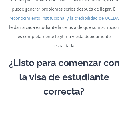
puede generar problemas serios después de llegar. El
reconocimiento institucional y la credibilidad de UCEDA
le dan a cada estudiante la certeza de que su inscripción
es completamente legítima y está debidamente
respaldada.
¿Listo para comenzar con
la visa de estudiante
correcta?