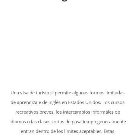
Una visa de turista sí permite algunas formas limitadas
de aprendizaje de inglés en Estados Unidos. Los cursos
recreativos breves, los intercambios informales de
idiomas o las clases cortas de pasatiempo generalmente
entran dentro de los límites aceptables. Estas