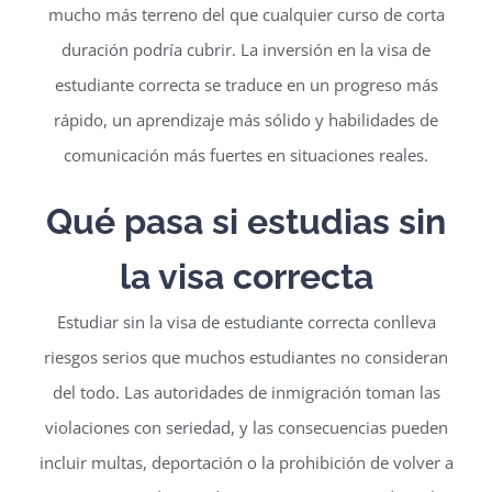
mucho más terreno del que cualquier curso de corta
duración podría cubrir. La inversión en la visa de
estudiante correcta se traduce en un progreso más
rápido, un aprendizaje más sólido y habilidades de
comunicación más fuertes en situaciones reales.
Qué pasa si estudias sin
la visa correcta
Estudiar sin la visa de estudiante correcta conlleva
riesgos serios que muchos estudiantes no consideran
del todo. Las autoridades de inmigración toman las
violaciones con seriedad, y las consecuencias pueden
incluir multas, deportación o la prohibición de volver a