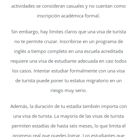
actividades se consideran casuales y no cuentan como
inscripción académica formal.
Sin embargo, hay límites claros que una visa de turista
no te permite cruzar. Inscribirse en un programa de
inglés a tiempo completo en una escuela acreditada
requiere una visa de estudiante adecuada en casi todos
los casos. Intentar estudiar formalmente con una visa
de turista puede poner tu estatus migratorio en un
riesgo muy serio.
Además, la duración de tu estadía también importa con
una visa de turista. La mayoría de las visas de turista
permiten estadías de hasta seis meses, lo que limita el
progreso real que puedes lograr. Los estudiantes que