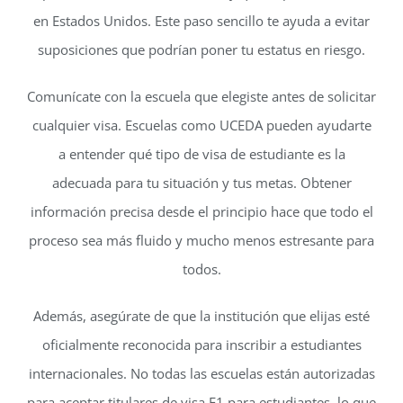
en Estados Unidos. Este paso sencillo te ayuda a evitar
suposiciones que podrían poner tu estatus en riesgo.
Comunícate con la escuela que elegiste antes de solicitar
cualquier visa. Escuelas como UCEDA pueden ayudarte
a entender qué tipo de visa de estudiante es la
adecuada para tu situación y tus metas. Obtener
información precisa desde el principio hace que todo el
proceso sea más fluido y mucho menos estresante para
todos.
Además, asegúrate de que la institución que elijas esté
oficialmente reconocida para inscribir a estudiantes
internacionales. No todas las escuelas están autorizadas
para aceptar titulares de visa F1 para estudiantes, lo que